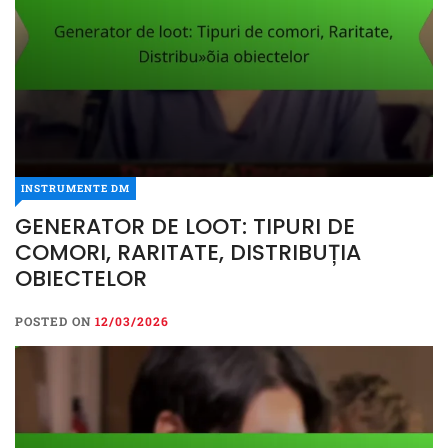
INSTRUMENTE DM
GENERATOR DE LOOT: TIPURI DE
COMORI, RARITATE, DISTRIBUȚIA
OBIECTELOR
POSTED ON
12/03/2026