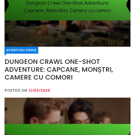
AVENTURI UNICE
DUNGEON CRAWL ONE-SHOT
ADVENTURE: CAPCANE, MONȘTRI,
CAMERE CU COMORI
POSTED ON
11/03/2026