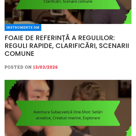
INSTRUMENTE DM
FOAIE DE REFERINȚĂ A REGULILOR:
REGULI RAPIDE, CLARIFICĂRI, SCENARII
COMUNE
POSTED ON
13/03/2026