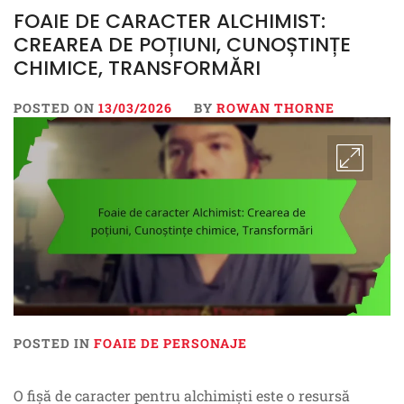
FOAIE DE CARACTER ALCHIMIST:
CREAREA DE POȚIUNI, CUNOȘTINȚE
CHIMICE, TRANSFORMĂRI
POSTED ON
13/03/2026
BY
ROWAN THORNE
POSTED IN
FOAIE DE PERSONAJE
O fișă de caracter pentru alchimiști este o resursă