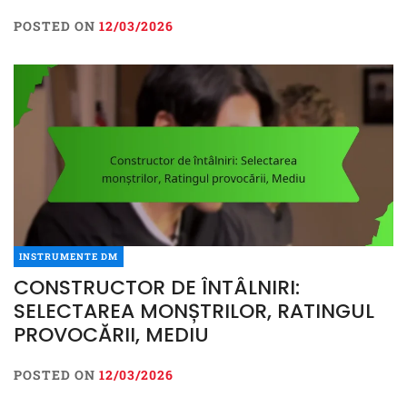
POSTED ON
12/03/2026
INSTRUMENTE DM
CONSTRUCTOR DE ÎNTÂLNIRI:
SELECTAREA MONȘTRILOR, RATINGUL
PROVOCĂRII, MEDIU
POSTED ON
12/03/2026