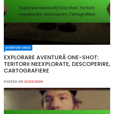
AVENTURI UNICE
EXPLORARE AVENTURĂ ONE-SHOT:
TERITORII NEEXPLORATE, DESCOPERIRE,
CARTOGRAFIERE
POSTED ON
13/03/2026