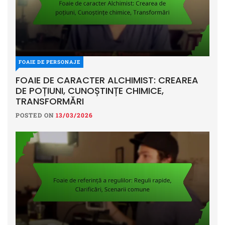
FOAIE DE PERSONAJE
FOAIE DE CARACTER ALCHIMIST: CREAREA
DE POȚIUNI, CUNOȘTINȚE CHIMICE,
TRANSFORMĂRI
POSTED ON
13/03/2026