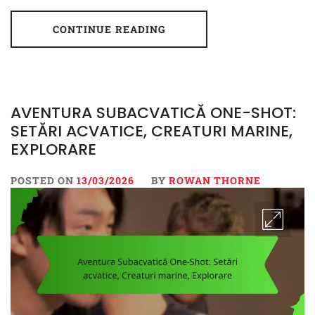
CONTINUE READING
AVENTURA SUBACVATICĂ ONE-SHOT:
SETĂRI ACVATICE, CREATURI MARINE,
EXPLORARE
POSTED ON
13/03/2026
BY
ROWAN THORNE