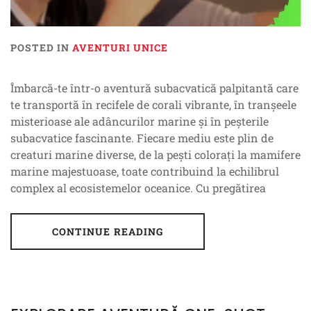
POSTED IN
AVENTURI UNICE
Îmbarcă-te într-o aventură subacvatică palpitantă care
te transportă în recifele de corali vibrante, în tranșeele
misterioase ale adâncurilor marine și în peșterile
subacvatice fascinante. Fiecare mediu este plin de
creaturi marine diverse, de la pești colorați la mamifere
marine majestuoase, toate contribuind la echilibrul
complex al ecosistemelor oceanice. Cu pregătirea
CONTINUE READING