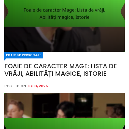
FOAIE DE PERSONAJE
FOAIE DE CARACTER MAGE: LISTA DE
VRĂJI, ABILITĂȚI MAGICE, ISTORIE
POSTED ON
11/03/2026