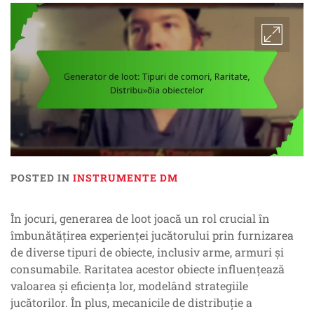
POSTED IN
INSTRUMENTE DM
În jocuri, generarea de loot joacă un rol crucial în
îmbunătățirea experienței jucătorului prin furnizarea
de diverse tipuri de obiecte, inclusiv arme, armuri și
consumabile. Raritatea acestor obiecte influențează
valoarea și eficiența lor, modelând strategiile
jucătorilor. În plus, mecanicile de distribuție a