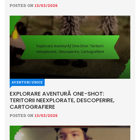
POSTED ON
13/03/2026
AVENTURI UNICE
EXPLORARE AVENTURĂ ONE-SHOT:
TERITORII NEEXPLORATE, DESCOPERIRE,
CARTOGRAFIERE
POSTED ON
13/03/2026