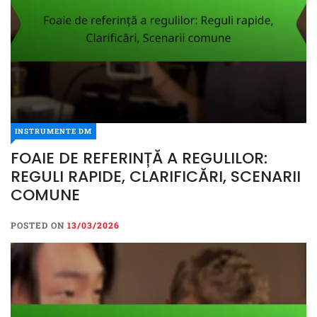
INSTRUMENTE DM
FOAIE DE REFERINȚĂ A REGULILOR:
REGULI RAPIDE, CLARIFICĂRI, SCENARII
COMUNE
POSTED ON
13/03/2026