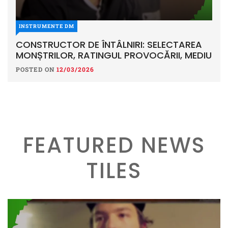
INSTRUMENTE DM
CONSTRUCTOR DE ÎNTÂLNIRI: SELECTAREA
MONȘTRILOR, RATINGUL PROVOCĂRII, MEDIU
POSTED ON
12/03/2026
FEATURED NEWS
TILES