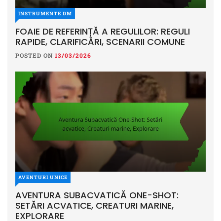
INSTRUMENTE DM
FOAIE DE REFERINȚĂ A REGULILOR: REGULI
RAPIDE, CLARIFICĂRI, SCENARII COMUNE
POSTED ON
13/03/2026
AVENTURI UNICE
AVENTURA SUBACVATICĂ ONE-SHOT:
SETĂRI ACVATICE, CREATURI MARINE,
EXPLORARE