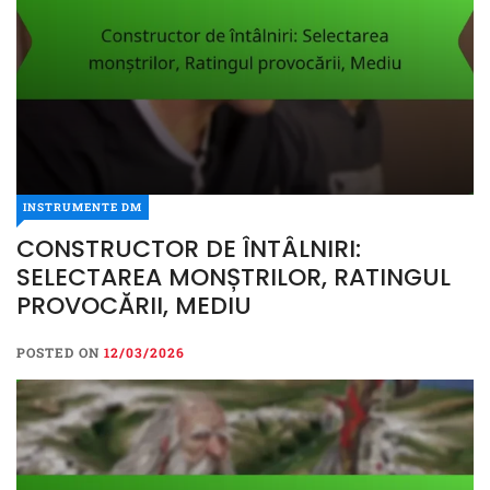
INSTRUMENTE DM
CONSTRUCTOR DE ÎNTÂLNIRI:
SELECTAREA MONȘTRILOR, RATINGUL
PROVOCĂRII, MEDIU
POSTED ON
12/03/2026