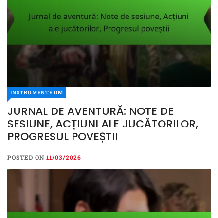
INSTRUMENTE DM
JURNAL DE AVENTURĂ: NOTE DE
SESIUNE, ACȚIUNI ALE JUCĂTORILOR,
PROGRESUL POVEȘTII
POSTED ON
11/03/2026