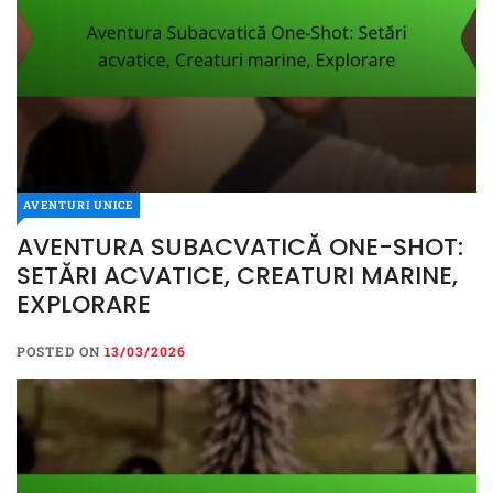
AVENTURI UNICE
AVENTURA SUBACVATICĂ ONE-SHOT:
SETĂRI ACVATICE, CREATURI MARINE,
EXPLORARE
POSTED ON
13/03/2026