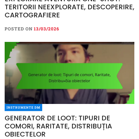
TERITORII NEEXPLORATE, DESCOPERIRE,
CARTOGRAFIERE
POSTED ON
13/03/2026
INSTRUMENTE DM
GENERATOR DE LOOT: TIPURI DE
COMORI, RARITATE, DISTRIBUȚIA
OBIECTELOR