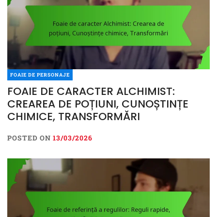
FOAIE DE PERSONAJE
FOAIE DE CARACTER ALCHIMIST:
CREAREA DE POȚIUNI, CUNOȘTINȚE
CHIMICE, TRANSFORMĂRI
POSTED ON
13/03/2026