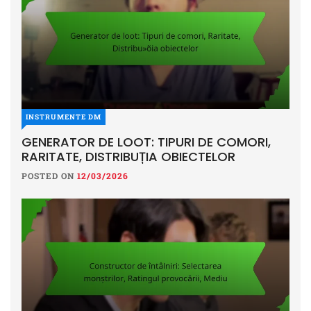
INSTRUMENTE DM
GENERATOR DE LOOT: TIPURI DE COMORI,
RARITATE, DISTRIBUȚIA OBIECTELOR
POSTED ON
12/03/2026