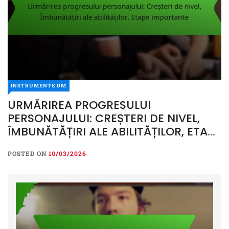
INSTRUMENTE DM
URMĂRIREA PROGRESULUI
PERSONAJULUI: CREȘTERI DE NIVEL,
ÎMBUNĂTĂȚIRI ALE ABILITĂȚILOR, ETAPE
IMPORTANTE
POSTED ON
10/03/2026