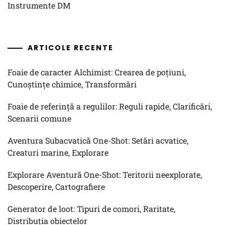
Instrumente DM
ARTICOLE RECENTE
Foaie de caracter Alchimist: Crearea de poțiuni,
Cunoștințe chimice, Transformări
Foaie de referință a regulilor: Reguli rapide, Clarificări,
Scenarii comune
Aventura Subacvatică One-Shot: Setări acvatice,
Creaturi marine, Explorare
Explorare Aventură One-Shot: Teritorii neexplorate,
Descoperire, Cartografiere
Generator de loot: Tipuri de comori, Raritate,
Distribuția obiectelor