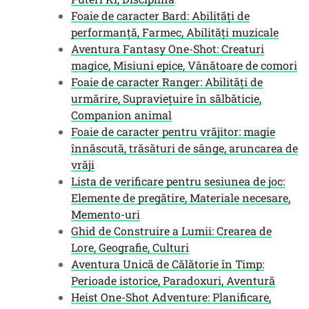
Foaie de caracter Bard: Abilități de
performanță, Farmec, Abilități muzicale
Aventura Fantasy One-Shot: Creaturi
magice, Misiuni epice, Vânătoare de comori
Foaie de caracter Ranger: Abilități de
urmărire, Supraviețuire în sălbăticie,
Companion animal
Foaie de caracter pentru vrăjitor: magie
înnăscută, trăsături de sânge, aruncarea de
vrăji
Lista de verificare pentru sesiunea de joc:
Elemente de pregătire, Materiale necesare,
Memento-uri
Ghid de Construire a Lumii: Crearea de
Lore, Geografie, Culturi
Aventura Unică de Călătorie în Timp:
Perioade istorice, Paradoxuri, Aventură
Heist One-Shot Adventure: Planificare,