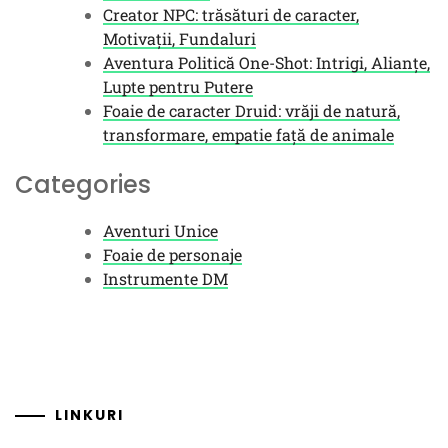
Creator NPC: trăsături de caracter,
Motivații, Fundaluri
Aventura Politică One-Shot: Intrigi, Alianțe,
Lupte pentru Putere
Foaie de caracter Druid: vrăji de natură,
transformare, empatie față de animale
Categories
Aventuri Unice
Foaie de personaje
Instrumente DM
LINKURI