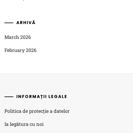
ARHIVĂ
March 2026
February 2026
INFORMAȚII LEGALE
Politica de protecție a datelor
Ia legătura cu noi