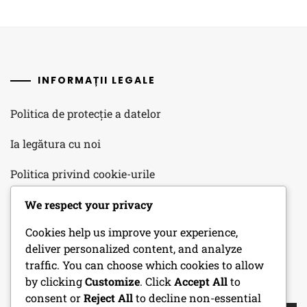
INFORMAȚII LEGALE
Politica de protecție a datelor
Ia legătura cu noi
Politica privind cookie-urile
Acordul utilizatorului
We respect your privacy
Cookies help us improve your experience,
Despre noi
deliver personalized content, and analyze
traffic. You can choose which cookies to allow
by clicking
Customize
. Click
Accept All
to
CĂUTARE
consent or
Reject All
to decline non-essential