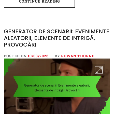
CONTINUE READING
GENERATOR DE SCENARII: EVENIMENTE
ALEATORII, ELEMENTE DE INTRIGĂ,
PROVOCĂRI
POSTED ON
10/03/2026
BY
ROWAN THORNE