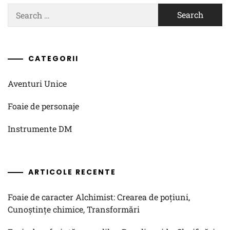
Search
for:
CATEGORII
Aventuri Unice
Foaie de personaje
Instrumente DM
ARTICOLE RECENTE
Foaie de caracter Alchimist: Crearea de poțiuni,
Cunoștințe chimice, Transformări