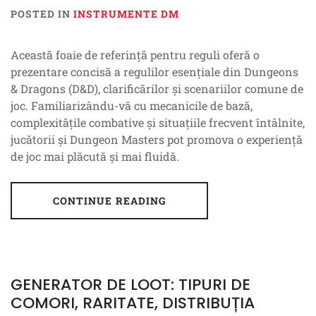
POSTED IN
INSTRUMENTE DM
Această foaie de referință pentru reguli oferă o
prezentare concisă a regulilor esențiale din Dungeons
& Dragons (D&D), clarificărilor și scenariilor comune de
joc. Familiarizându-vă cu mecanicile de bază,
complexitățile combative și situațiile frecvent întâlnite,
jucătorii și Dungeon Masters pot promova o experiență
de joc mai plăcută și mai fluidă.
CONTINUE READING
GENERATOR DE LOOT: TIPURI DE
COMORI, RARITATE, DISTRIBUȚIA