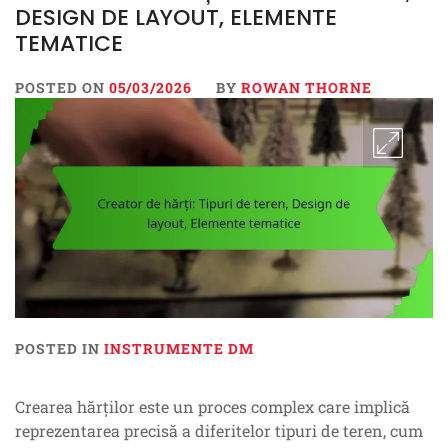
DESIGN DE LAYOUT, ELEMENTE
TEMATICE
POSTED ON
05/03/2026
BY
ROWAN THORNE
POSTED IN
INSTRUMENTE DM
Crearea hărților este un proces complex care implică
reprezentarea precisă a diferitelor tipuri de teren, cum