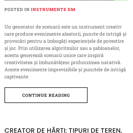
POSTED IN
INSTRUMENTE DM
Un generator de scenarii este un instrument creativ
care produce evenimente aleatorii, puncte de intrigă și
provocări pentru a îmbogăți experiențele de povestire
și joc. Prin utilizarea algoritmilor sau a șabloanelor,
acesta generează scenarii unice care inspiră
creativitatea și îmbunătățesc profunzimea narativă.
Aceste evenimente imprevizibile și punctele de intrigă
captivante
CONTINUE READING
CREATOR DE HĂRȚI: TIPURI DE TEREN,