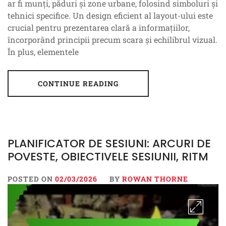
ar fi munți, păduri și zone urbane, folosind simboluri și
tehnici specifice. Un design eficient al layout-ului este
crucial pentru prezentarea clară a informațiilor,
încorporând principii precum scara și echilibrul vizual.
În plus, elementele
CONTINUE READING
PLANIFICATOR DE SESIUNI: ARCURI DE
POVESTE, OBIECTIVELE SESIUNII, RITM
POSTED ON
02/03/2026
BY
ROWAN THORNE