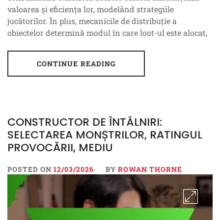
valoarea și eficiența lor, modelând strategiile
jucătorilor. În plus, mecanicile de distribuție a
obiectelor determină modul în care loot-ul este alocat,
CONTINUE READING
CONSTRUCTOR DE ÎNTÂLNIRI:
SELECTAREA MONȘTRILOR, RATINGUL
PROVOCĂRII, MEDIU
POSTED ON
12/03/2026
BY
ROWAN THORNE