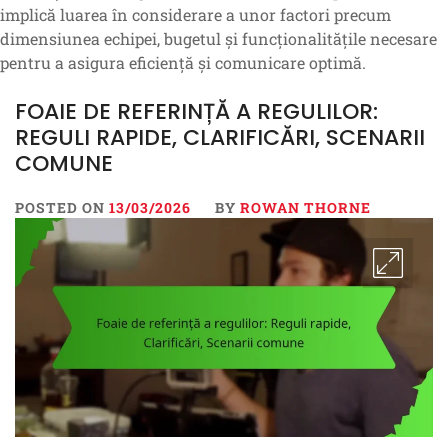
implică luarea în considerare a unor factori precum
dimensiunea echipei, bugetul și funcționalitățile necesare
pentru a asigura eficiență și comunicare optimă.
FOAIE DE REFERINȚĂ A REGULILOR:
REGULI RAPIDE, CLARIFICĂRI, SCENARII
COMUNE
POSTED ON
13/03/2026
BY
ROWAN THORNE