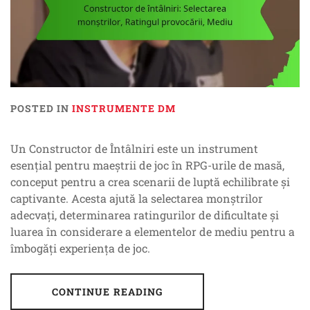
POSTED IN
INSTRUMENTE DM
Un Constructor de Întâlniri este un instrument
esențial pentru maeștrii de joc în RPG-urile de masă,
conceput pentru a crea scenarii de luptă echilibrate și
captivante. Acesta ajută la selectarea monștrilor
adecvați, determinarea ratingurilor de dificultate și
luarea în considerare a elementelor de mediu pentru a
îmbogăți experiența de joc.
CONTINUE READING