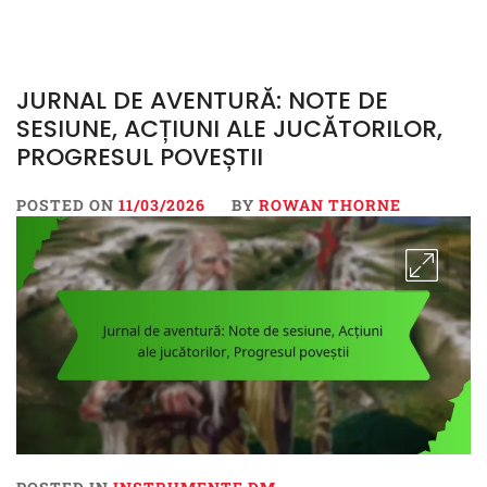
JURNAL DE AVENTURĂ: NOTE DE
SESIUNE, ACȚIUNI ALE JUCĂTORILOR,
PROGRESUL POVEȘTII
POSTED ON
11/03/2026
BY
ROWAN THORNE