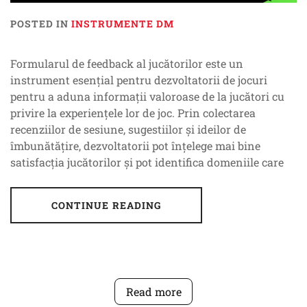
POSTED IN
INSTRUMENTE DM
Formularul de feedback al jucătorilor este un
instrument esențial pentru dezvoltatorii de jocuri
pentru a aduna informații valoroase de la jucători cu
privire la experiențele lor de joc. Prin colectarea
recenziilor de sesiune, sugestiilor și ideilor de
îmbunătățire, dezvoltatorii pot înțelege mai bine
satisfacția jucătorilor și pot identifica domeniile care
CONTINUE READING
Read more