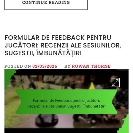
CONTINUE READING
FORMULAR DE FEEDBACK PENTRU
JUCĂTORI: RECENZII ALE SESIUNILOR,
SUGESTII, ÎMBUNĂTĂȚIRI
POSTED ON
02/03/2026
BY
ROWAN THORNE